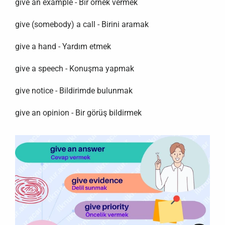
give an example - Bir örnek vermek
give (somebody) a call - Birini aramak
give a hand - Yardım etmek
give a speech - Konuşma yapmak
give notice - Bildirimde bulunmak
give an opinion - Bir görüş bildirmek