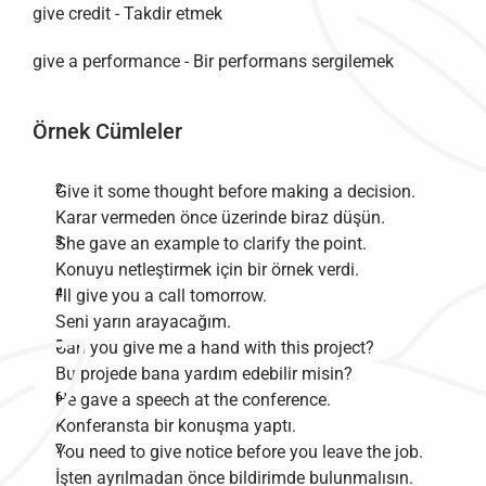
give credit - Takdir etmek
give a performance - Bir performans sergilemek
Örnek Cümleler
Give it some thought before making a decision.
Karar vermeden önce üzerinde biraz düşün.
She gave an example to clarify the point.
Konuyu netleştirmek için bir örnek verdi.
I'll give you a call tomorrow.
Seni yarın arayacağım.
Can you give me a hand with this project?
Bu projede bana yardım edebilir misin?
He gave a speech at the conference.
Konferansta bir konuşma yaptı.
You need to give notice before you leave the job.
İşten ayrılmadan önce bildirimde bulunmalısın.