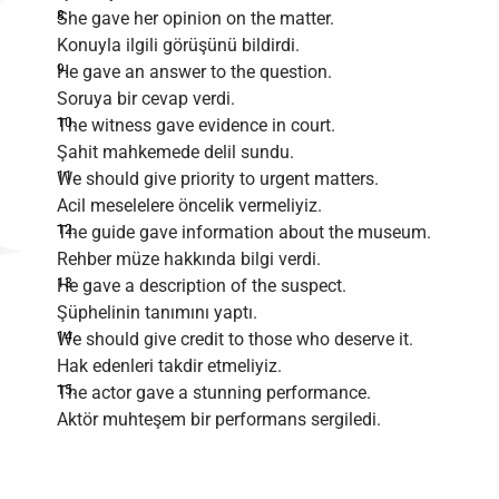
She gave her opinion on the matter.
Konuyla ilgili görüşünü bildirdi.
He gave an answer to the question.
Soruya bir cevap verdi.
The witness gave evidence in court.
Şahit mahkemede delil sundu.
We should give priority to urgent matters.
Acil meselelere öncelik vermeliyiz.
The guide gave information about the museum.
Rehber müze hakkında bilgi verdi.
He gave a description of the suspect.
Şüphelinin tanımını yaptı.
We should give credit to those who deserve it.
Hak edenleri takdir etmeliyiz.
The actor gave a stunning performance.
Aktör muhteşem bir performans sergiledi.