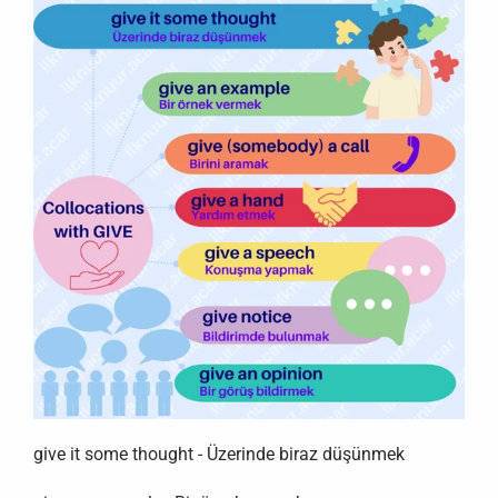
give it some thought - Üzerinde biraz düşünmek