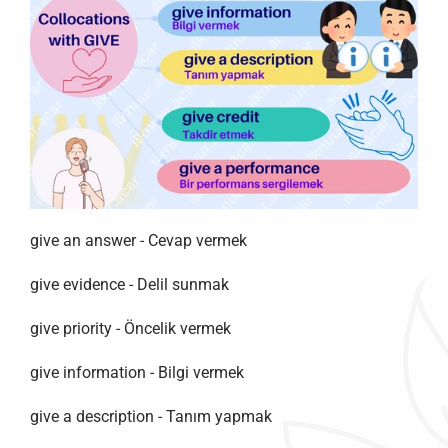
give an answer - Cevap vermek
give evidence - Delil sunmak
give priority - Öncelik vermek
give information - Bilgi vermek
give a description - Tanım yapmak